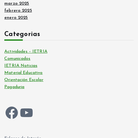
marzo 2025
febrero 2025
enero 2025
Categorias
Actividades – IETRIA
Comunicados
IETRIA Noticias
Material Educativo
Orientación Escolar
Pagaduria
Facebook
YouTube