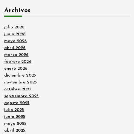
Archivos
julio 2026
junio 2026
mayo 2026
abril 2026
marzo 2026
febrero 2026
enero 2026
diciembre 2025
noviembre 2025
octubre 2025
septiembre 2025
agosto 2025
julio 2025
junio 2025
mayo 2025
abril 2025