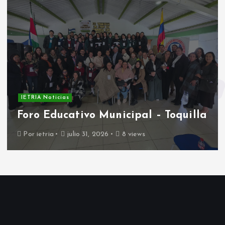
IETRIA Noticias
Foro Educativo Municipal – Toquilla
Por
ietria
julio 31, 2026
8 views