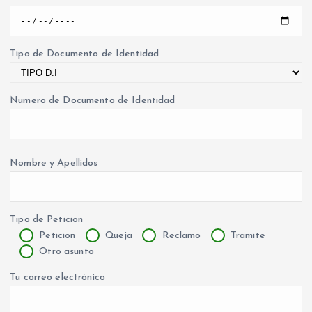
Tipo de Documento de Identidad
Numero de Documento de Identidad
Nombre y Apellidos
Tipo de Peticion
Peticion
Queja
Reclamo
Tramite
Otro asunto
Tu correo electrónico