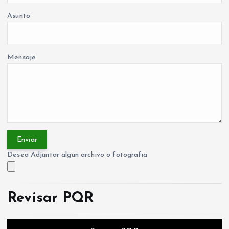
Asunto
Mensaje
Desea Adjuntar algun archivo o fotografia
Revisar PQR