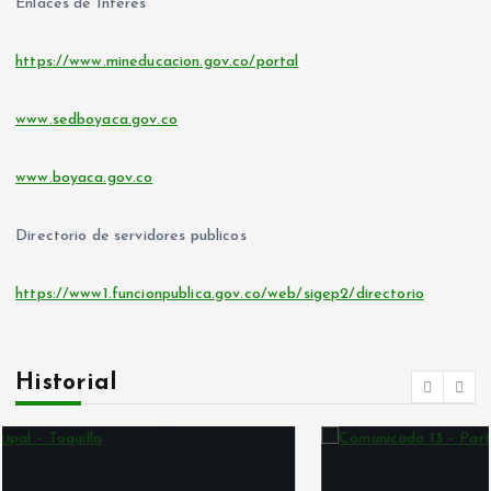
Enlaces de Interés
https://www.mineducacion.gov.co/portal
www.sedboyaca.gov.co
www.boyaca.gov.co
Directorio de servidores publicos
https://www1.funcionpublica.gov.co/web/sigep2/directorio
Historial