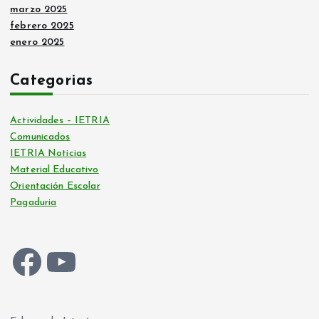
marzo 2025
febrero 2025
enero 2025
Categorias
Actividades – IETRIA
Comunicados
IETRIA Noticias
Material Educativo
Orientación Escolar
Pagaduria
Facebook
YouTube