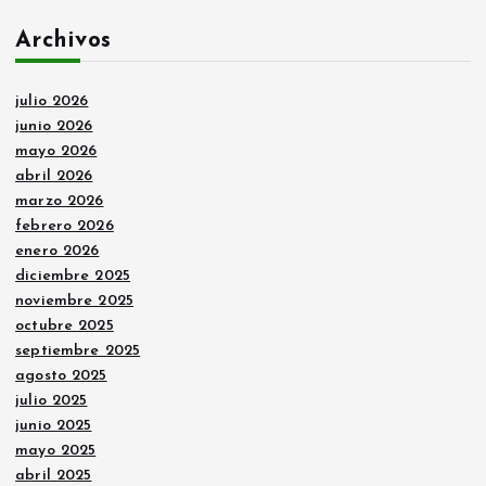
Archivos
julio 2026
junio 2026
mayo 2026
abril 2026
marzo 2026
febrero 2026
enero 2026
diciembre 2025
noviembre 2025
octubre 2025
septiembre 2025
agosto 2025
julio 2025
junio 2025
mayo 2025
abril 2025