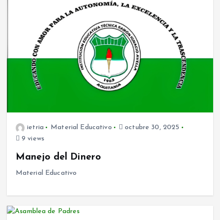
ietria
Material Educativo
octubre 30, 2025
9 views
Manejo del Dinero
Material Educativo