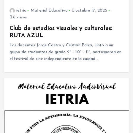
ietria
Material Educativo
octubre 17, 2025
6 views
Club de estudios visuales y culturales:
RUTA AZUL
Los docentes Jorge Castro y Cristian Parra, junto a un
grupo de studiantes de grado 9° – 10° – 11°, participaron en
el festival de cine independiente en la cuidad…