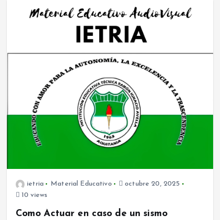
ietria
Material Educativo
octubre 20, 2025
10 views
Como Actuar en caso de un sismo