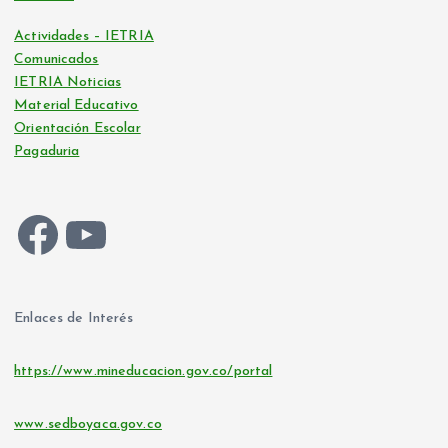
Actividades – IETRIA
Comunicados
IETRIA Noticias
Material Educativo
Orientación Escolar
Pagaduria
Facebook
YouTube
Enlaces de Interés
https://www.mineducacion.gov.co/portal
www.sedboyaca.gov.co