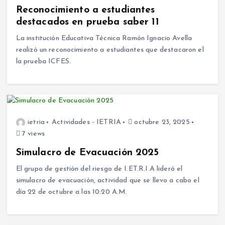
Reconocimiento a estudiantes
destacados en prueba saber 11
La institución Educativa Técnica Ramón Ignacio Avella
realizó un reconocimiento a estudiantes que destacaron el
la prueba ICFES.
ietria
Actividades - IETRIA
octubre 23, 2025
7 views
Simulacro de Evacuación 2025
El grupo de gestión del riesgo de I.ET.R.I.A lideró el
simulacro de evacuación, actividad que se llevo a cabo el
día 22 de octubre a las 10:20 A.M.