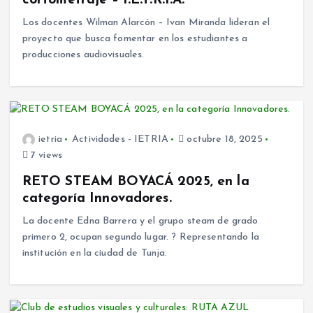
Los docentes Wilman Alarcón – Ivan Miranda lideran el
proyecto que busca fomentar en los estudiantes a
producciones audiovisuales.
ietria
Actividades - IETRIA
octubre 18, 2025
7 views
RETO STEAM BOYACÁ 2025, en la
categoría Innovadores.
La docente Edna Barrera y el grupo steam de grado
primero 2, ocupan segundo lugar. ? Representando la
institución en la ciudad de Tunja.