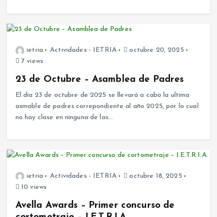
ietria
Actividades - IETRIA
octubre 20, 2025
7 views
23 de Octubre – Asamblea de Padres
El día 23 de octubre de 2025 se llevará a cabo la ultima
asmable de padres correpondiente al año 2025, por lo cual
no hay clase en ninguna de las…
ietria
Actividades - IETRIA
octubre 18, 2025
10 views
Avella Awards – Primer concurso de
cortometraje – I.E.T.R.I.A.