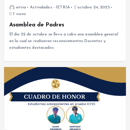
ietria
Actividades - IETRIA
octubre 24, 2025
7 views
Asamblea de Padres
El dia 22 de octubre se llevo a cabo una asamblea general
en la cual se realizaron reconocimientos Docentes y
estudiantes destacados.