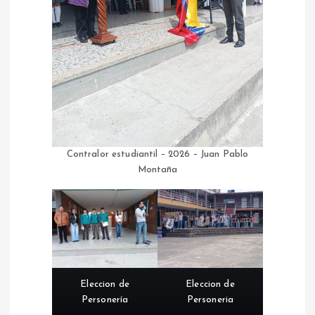
Contralor estudiantil – 2026 – Juan Pablo
Montaña
Eleccion de
Eleccion de
Personería
Personeria