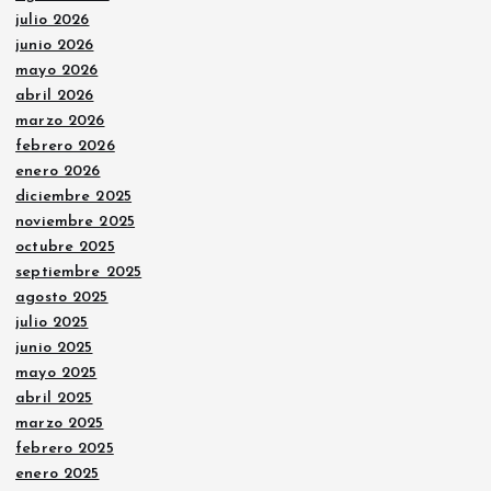
julio 2026
junio 2026
mayo 2026
abril 2026
marzo 2026
febrero 2026
enero 2026
diciembre 2025
noviembre 2025
octubre 2025
septiembre 2025
agosto 2025
julio 2025
junio 2025
mayo 2025
abril 2025
marzo 2025
febrero 2025
enero 2025