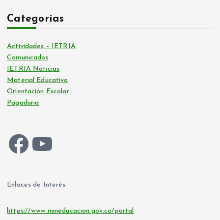
Categorias
Actividades – IETRIA
Comunicados
IETRIA Noticias
Material Educativo
Orientación Escolar
Pagaduria
Facebook
YouTube
Enlaces de Interés
https://www.mineducacion.gov.co/portal