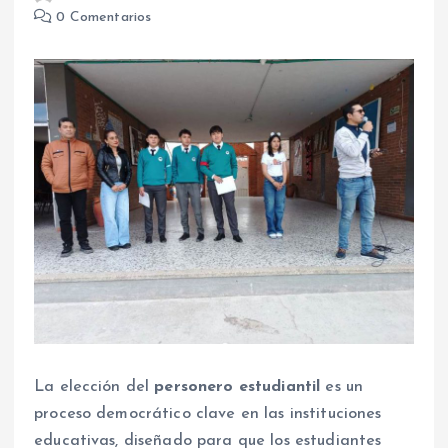
0 Comentarios
La elección del
personero estudiantil
es un
proceso democrático clave en las instituciones
educativas, diseñado para que los estudiantes