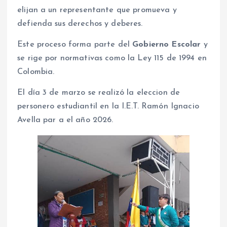
elijan a un representante que promueva y
defienda sus derechos y deberes.
Este proceso forma parte del
Gobierno Escolar
y
se rige por normativas como la Ley 115 de 1994 en
Colombia.
El día 3 de marzo se realizó la eleccion de
personero estudiantil en la I.E.T. Ramón Ignacio
Avella par a el año 2026.