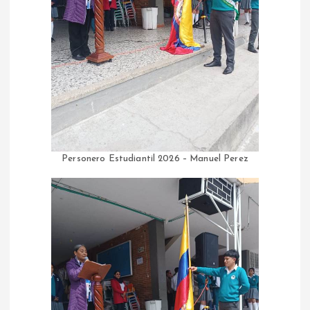
Personero Estudiantil 2026 – Manuel Perez