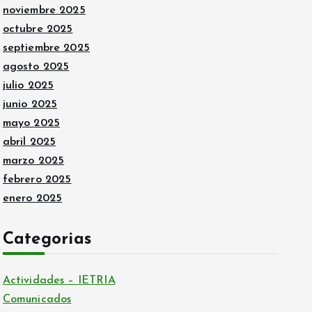
noviembre 2025
octubre 2025
septiembre 2025
agosto 2025
julio 2025
junio 2025
mayo 2025
abril 2025
marzo 2025
febrero 2025
enero 2025
Categorias
Actividades – IETRIA
Comunicados