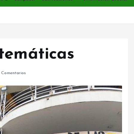
temáticas
 Comentarios