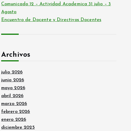
Comunicado 12 – Actividad Academica 31 julio – 3
Agosto
Encuentro de Docente y Directivos Docentes
Archivos
julio 2026
junio 2026
mayo 2026
abril 2026
marzo 2026
febrero 2026
enero 2026
diciembre 2025