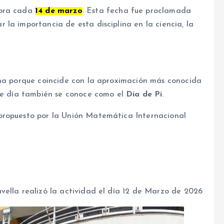
ebra cada
14 de marzo
. Esta fecha fue proclamada
 la importancia de esta disciplina en la ciencia, la
ha porque coincide con la aproximación más conocida
ste día también se conoce como el
Día de Pi
.
propuesto por la Unión Matemática Internacional
vella realizó la actividad el día 12 de Marzo de 2026