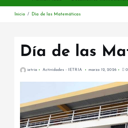
Inicio
Día de las Matemáticas
Día de las Ma
ietria
Actividades - IETRIA
marzo 12, 2026
0