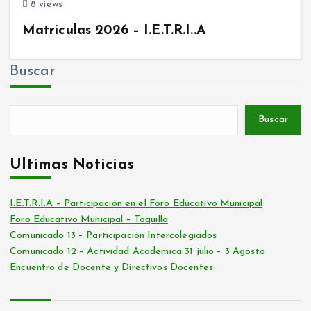
8 views
Matriculas 2026 – I.E.T.R.I..A
Buscar
Buscar
Ultimas Noticias
I.E.T.R.I.A – Participación en el Foro Educativo Municipal
Foro Educativo Municipal – Toquilla
Comunicado 13 – Participación Intercolegiados
Comunicado 12 – Actividad Academica 31 julio – 3 Agosto
Encuentro de Docente y Directivos Docentes