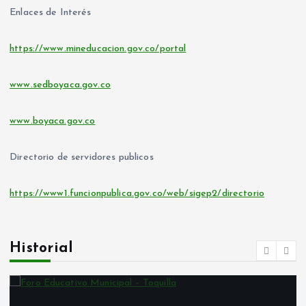
Enlaces de Interés
https://www.mineducacion.gov.co/portal
www.sedboyaca.gov.co
www.boyaca.gov.co
Directorio de servidores publicos
https://www1.funcionpublica.gov.co/web/sigep2/directorio
Historial