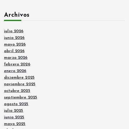
Archivos
julio 2026
junio 2026
mayo 2026
abril 2026
marzo 2026
febrero 2026
enero 2026
diciembre 2025
noviembre 2025
octubre 2025
septiembre 2025
agosto 2025
julio 2025
junio 2025
mayo 2025