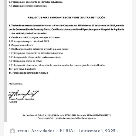
ietria
Actividades - IETRIA
diciembre 1, 2025