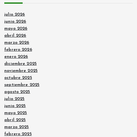
julio 2026
junio 2026
mayo 2026
abril 2026
marzo 2026
febrero 2026
enero 2026
diciembre 2025
noviembre 2025
octubre 2025
septiembre 2025
agosto 2025
julio 2025
junio 2025
mayo 2025
abril 2025
marzo 2025
febrero 2025