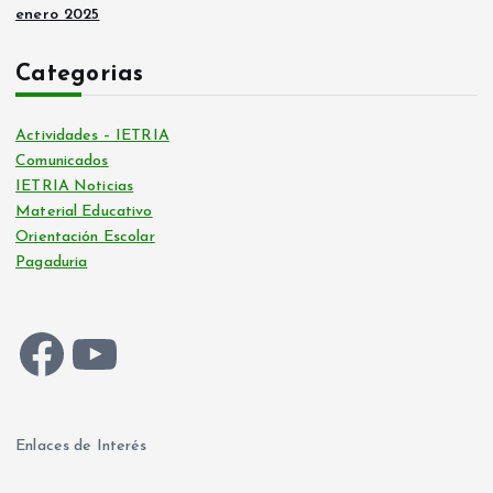
enero 2025
Categorias
Actividades – IETRIA
Comunicados
IETRIA Noticias
Material Educativo
Orientación Escolar
Pagaduria
Facebook
YouTube
Enlaces de Interés