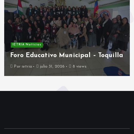
IETRIA Noticias
Foro Educativo Municipal – Toquilla
Por
ietria
julio 31, 2026
8 views