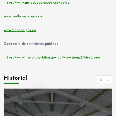
https://www.mineducacion.gov.co/portal
www.sedboyaca.gov.co
www.boyaca.gov.co
Directorio de servidores publicos
https://www1.funcionpublica.gov.co/web/sigep2/directorio
Historial