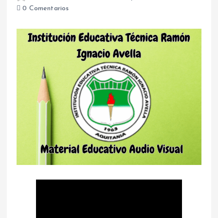
0 Comentarios