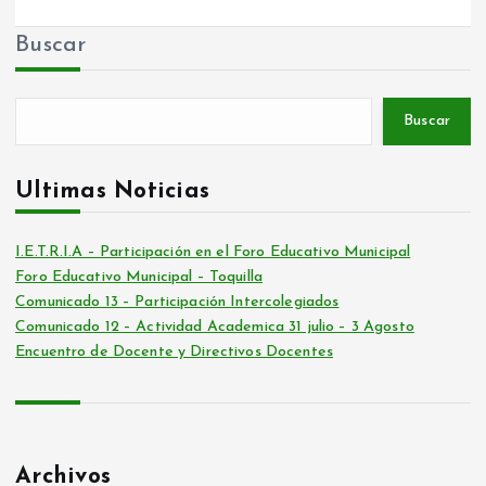
Buscar
Buscar
Ultimas Noticias
I.E.T.R.I.A – Participación en el Foro Educativo Municipal
Foro Educativo Municipal – Toquilla
Comunicado 13 – Participación Intercolegiados
Comunicado 12 – Actividad Academica 31 julio – 3 Agosto
Encuentro de Docente y Directivos Docentes
Archivos