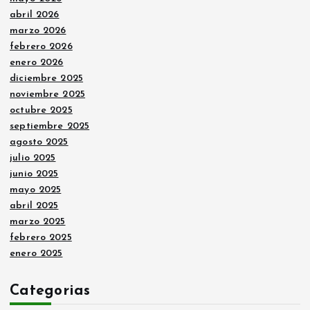
abril 2026
marzo 2026
febrero 2026
enero 2026
diciembre 2025
noviembre 2025
octubre 2025
septiembre 2025
agosto 2025
julio 2025
junio 2025
mayo 2025
abril 2025
marzo 2025
febrero 2025
enero 2025
Categorias