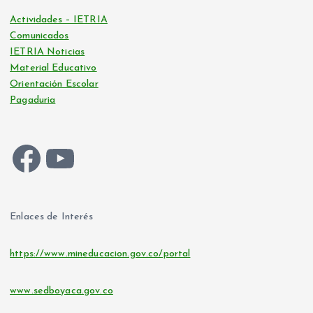
Actividades – IETRIA
Comunicados
IETRIA Noticias
Material Educativo
Orientación Escolar
Pagaduria
Facebook
YouTube
Enlaces de Interés
https://www.mineducacion.gov.co/portal
www.sedboyaca.gov.co