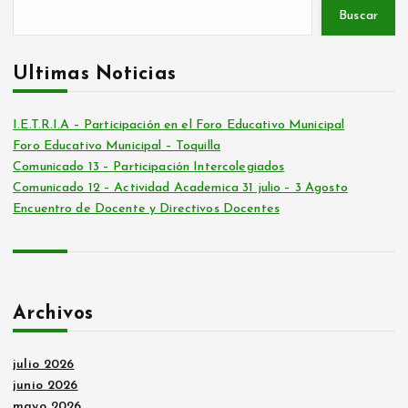
Buscar
Ultimas Noticias
I.E.T.R.I.A – Participación en el Foro Educativo Municipal
Foro Educativo Municipal – Toquilla
Comunicado 13 – Participación Intercolegiados
Comunicado 12 – Actividad Academica 31 julio – 3 Agosto
Encuentro de Docente y Directivos Docentes
Archivos
julio 2026
junio 2026
mayo 2026