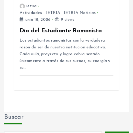
ietria
Actividades - IETRIA
,
IETRIA Noticias
junio 18, 2026
9 views
Día del Estudiante Ramonista
Los estudiantes ramonistas son la verdadera
razón de ser de nuestra institución educativa.
Cada aula, proyecto y logro cobra sentido
únicamente a través de sus sueños, su energía y
su…
Buscar