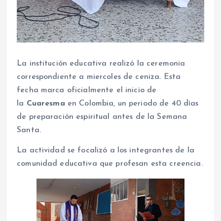
La institución educativa realizó la ceremonia
correspondiente a miercoles de ceniza. Esta
fecha marca oficialmente el inicio de
la
Cuaresma
en Colombia, un periodo de 40 días
de preparación espiritual antes de la Semana
Santa.
La actividad se focalizó a los integrantes de la
comunidad educativa que profesan esta creencia.