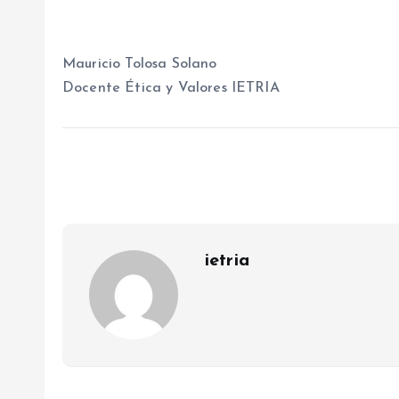
Mauricio Tolosa Solano
Docente Ética y Valores IETRIA
ietria