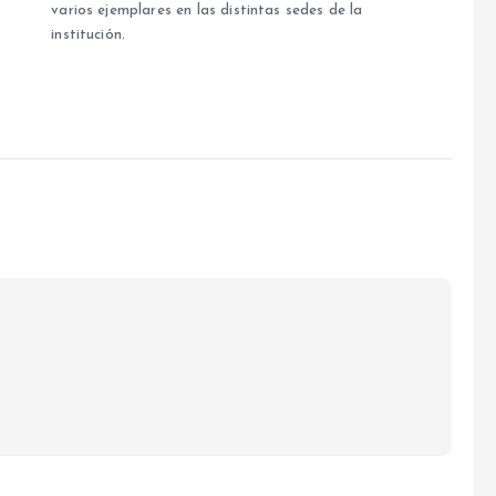
varios ejemplares en las distintas sedes de la
institución.