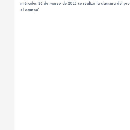
miércoles 26 de marzo de 2025 se realizó la clausura del pr
el campo
”