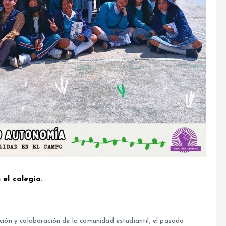
el colegio.
pación y colaboración de la comunidad estudiantil, el pasado