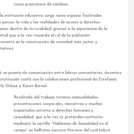
como promotora de cambios.
 la institución educativa surge como espacio facilitador
 pensar la vida y las realidades de acceso a derechos
nos dentro de la ruralidad, gracias a la experiencia de la
ntud que a la vez recuerda el rol de la población
escente en la construcción de sociedad más justas y
tativas.
ó un puente de comunicación entre líderes comunitarios, docentes
institución contó con la colaboración profesional de Estefania
ly Ochoa y Karen Bernal.
Resultado del trabajo tuvimos manualidades,
presentaciones corporales, narrativas y muchas
inquietudes entorno a derechos humanos y
sexualidad, que a la vez se pretenden contestar
mediante la cartilla “Hablemos de Sexualidad en el
campo” un bellísimo ejercicio literario del cual habrá