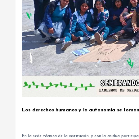
Los derechos humanos y la autonomía se toman 
En la sede técnica de la institución, y con la asidua partici