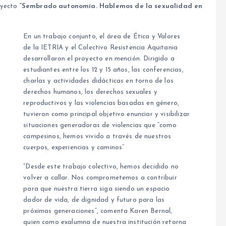
oyecto
“Sembrado autonomía. Hablemos de la sexualidad en
En un trabajo conjunto, el área de Ética y Valores
de la IETRIA y el Colectivo Resistencia Aquitania
desarrollaron el proyecto en mención. Dirigido a
estudiantes entre los 12 y 15 años, las conferencias,
charlas y actividades didácticas en torno de los
derechos humanos, los derechos sexuales y
reproductivos y las violencias basadas en género,
tuvieron como principal objetivo enunciar y visibilizar
situaciones generadoras de violencias que “como
campesinos, hemos vivido a través de nuestros
cuerpos, experiencias y caminos”
“Desde este trabajo colectivo, hemos decidido no
volver a callar. Nos comprometemos a contribuir
para que nuestra tierra siga siendo un espacio
dador de vida, de dignidad y futuro para las
próximas generaciones”, comenta Karen Bernal,
quien como exalumna de nuestra institución retorna