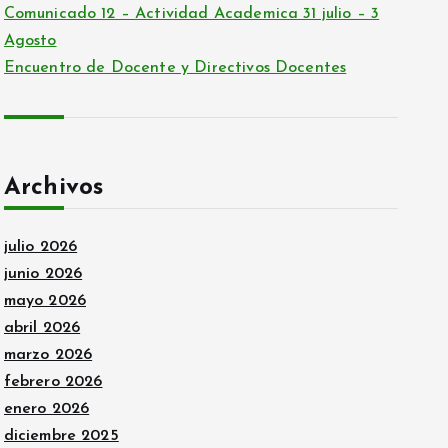
Comunicado 12 – Actividad Academica 31 julio – 3
Agosto
Encuentro de Docente y Directivos Docentes
Archivos
julio 2026
junio 2026
mayo 2026
abril 2026
marzo 2026
febrero 2026
enero 2026
diciembre 2025