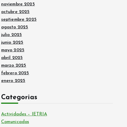
noviembre 2025
octubre 2025
septiembre 2025
agosto 2025
julio 2025
junio 2025
mayo 2025
abril 2025
marzo 2025
febrero 2025
enero 2025
Categorias
Actividades – IETRIA
Comunicados