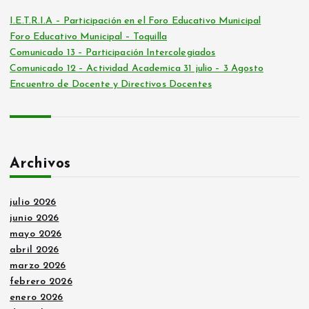
I.E.T.R.I.A – Participación en el Foro Educativo Municipal
Foro Educativo Municipal – Toquilla
Comunicado 13 – Participación Intercolegiados
Comunicado 12 – Actividad Academica 31 julio – 3 Agosto
Encuentro de Docente y Directivos Docentes
Archivos
julio 2026
junio 2026
mayo 2026
abril 2026
marzo 2026
febrero 2026
enero 2026