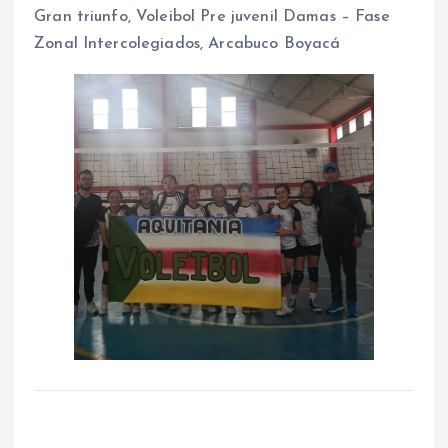
Gran triunfo, Voleibol Pre juvenil Damas – Fase
Zonal Intercolegiados, Arcabuco Boyacá