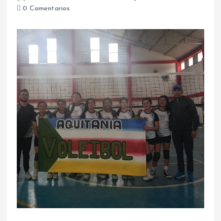
0 Comentarios