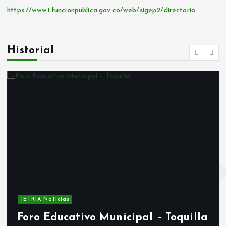
https://www1.funcionpublica.gov.co/web/sigep2/directorio
Historial
IETRIA Noticias
Foro Educativo Municipal – Toquilla