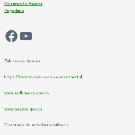
Orientación Escolar
Pagaduria
Facebook
YouTube
Enlaces de Interés
https://www.mineducacion.gov.co/portal
www.sedboyaca.gov.co
www.boyaca.gov.co
Directorio de servidores publicos