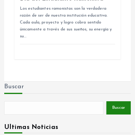
Los estudiantes ramonistas son la verdadera
razón de ser de nuestra institución educativa.
Cada aula, proyecto y logro cobra sentido
únicamente a través de sus sueños, su energía y
su…
Buscar
Buscar
Ultimas Noticias