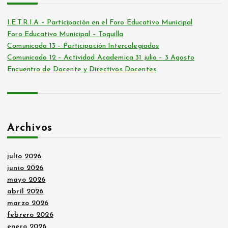
I.E.T.R.I.A – Participación en el Foro Educativo Municipal
Foro Educativo Municipal – Toquilla
Comunicado 13 – Participación Intercolegiados
Comunicado 12 – Actividad Academica 31 julio – 3 Agosto
Encuentro de Docente y Directivos Docentes
Archivos
julio 2026
junio 2026
mayo 2026
abril 2026
marzo 2026
febrero 2026
enero 2026