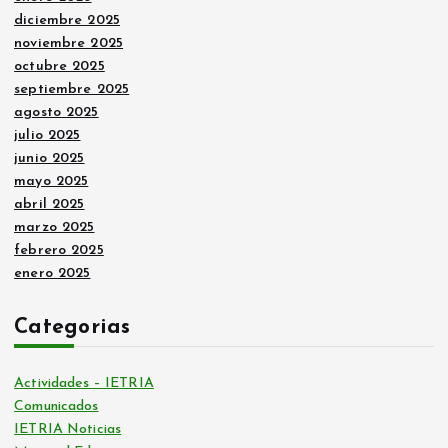
diciembre 2025
noviembre 2025
octubre 2025
septiembre 2025
agosto 2025
julio 2025
junio 2025
mayo 2025
abril 2025
marzo 2025
febrero 2025
enero 2025
Categorias
Actividades – IETRIA
Comunicados
IETRIA Noticias