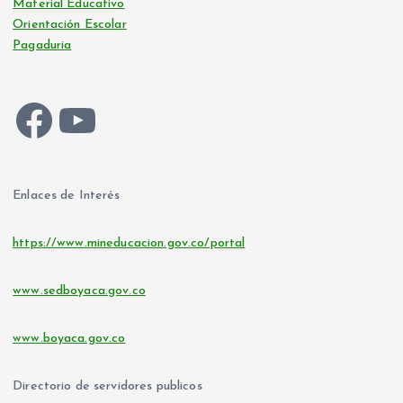
Material Educativo
Orientación Escolar
Pagaduria
Facebook
YouTube
Enlaces de Interés
https://www.mineducacion.gov.co/portal
www.sedboyaca.gov.co
www.boyaca.gov.co
Directorio de servidores publicos