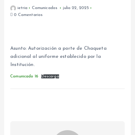
ietria
Comunicados
julio 22, 2025
0 Comentarios
Asunto: Autorización a porte de Chaqueta
adicional al uniforme establecido por la
Institución.
Comunicado 16
Descarga